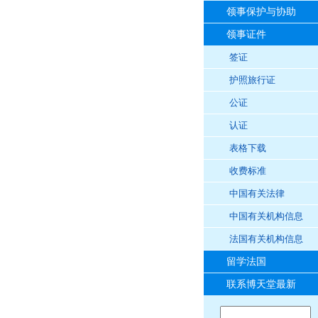
领事保护与协助
领事证件
签证
护照旅行证
公证
认证
表格下载
收费标准
中国有关法律
中国有关机构信息
法国有关机构信息
留学法国
联系博天堂最新