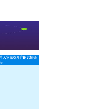
博天堂在线开户的友情链
接