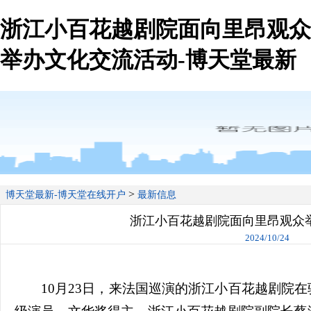
浙江小百花越剧院面向里昂观众
举办文化交流活动-博天堂最新
>
博天堂最新-博天堂在线开户
最新信息
浙江小百花越剧院面向里昂观众
2024/10/24
10月23日，来法国巡演的浙江小百花越剧院