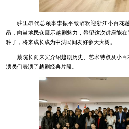
驻里昂代总领事李振平致辞欢迎浙江小百花越
昂，向当地民众展示越剧魅力，希望这次讲座能在
种子，将来成长成为中法民间友好参天大树。
蔡院长向来宾介绍越剧历史、艺术特点及小百
演员们表演了越剧经典片段。