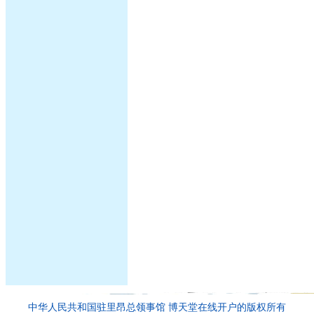
中华人民共和国驻里昂总领事馆 博天堂在线开户的版权所有